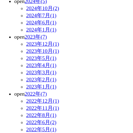
open
2024年(5)
2024年10月(2)
2024年7月(1)
2024年6月(1)
2024年1月(1)
open
2023年(7)
2023年12月(1)
2023年10月(1)
2023年5月(1)
2023年4月(1)
2023年3月(1)
2023年2月(1)
2023年1月(1)
open
2022年(7)
2022年12月(1)
2022年11月(1)
2022年8月(1)
2022年6月(2)
2022年5月(1)