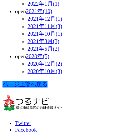
2022年1月(1)
open
2021年(10)
2021年12月(1)
2021年11月(3)
2021年10月(1)
2021年8月(3)
2021年5月(2)
open
2020年(5)
2020年12月(2)
2020年10月(3)
ページ上部へ戻る
Twitter
Facebook