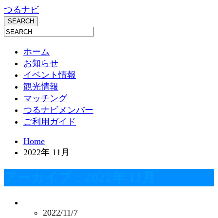
つるナビ
ホーム
お知らせ
イベント情報
観光情報
マッチング
つるナビメンバー
ご利用ガイド
Home
2022年 11月
アーカイブ：2022年 11月
2022/11/7