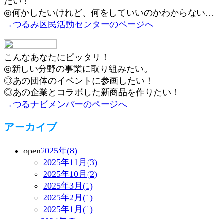
たい！
◎何かしたいけれど、何をしていいのかわからない…
→つるみ区民活動センターのページへ
こんなあなたにピッタリ！
◎新しい分野の事業に取り組みたい。
◎あの団体のイベントに参画したい！
◎あの企業とコラボした新商品を作りたい！
→つるナビメンバーのページへ
アーカイブ
open
2025年(8)
2025年11月(3)
2025年10月(2)
2025年3月(1)
2025年2月(1)
2025年1月(1)