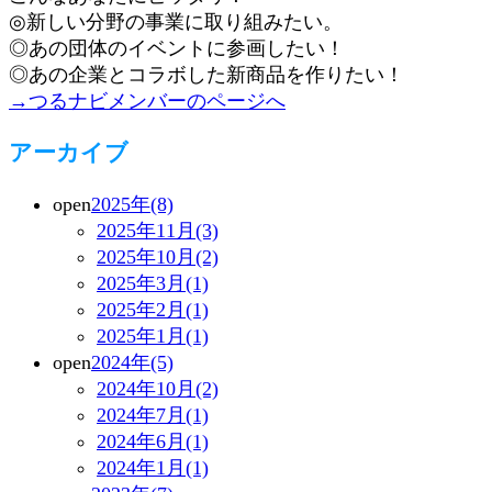
◎新しい分野の事業に取り組みたい。
◎あの団体のイベントに参画したい！
◎あの企業とコラボした新商品を作りたい！
→つるナビメンバーのページへ
アーカイブ
open
2025年(8)
2025年11月(3)
2025年10月(2)
2025年3月(1)
2025年2月(1)
2025年1月(1)
open
2024年(5)
2024年10月(2)
2024年7月(1)
2024年6月(1)
2024年1月(1)