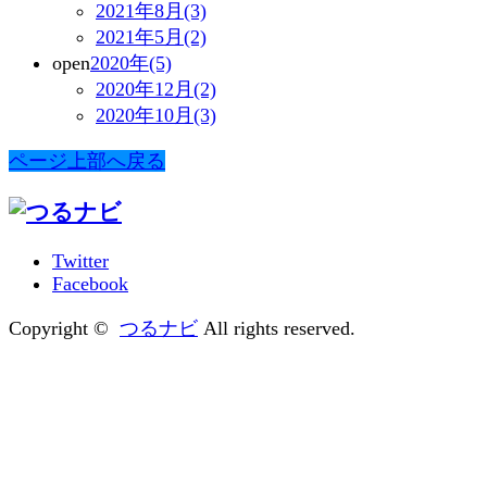
2021年8月(3)
2021年5月(2)
open
2020年(5)
2020年12月(2)
2020年10月(3)
ページ上部へ戻る
Twitter
Facebook
Copyright ©
つるナビ
All rights reserved.