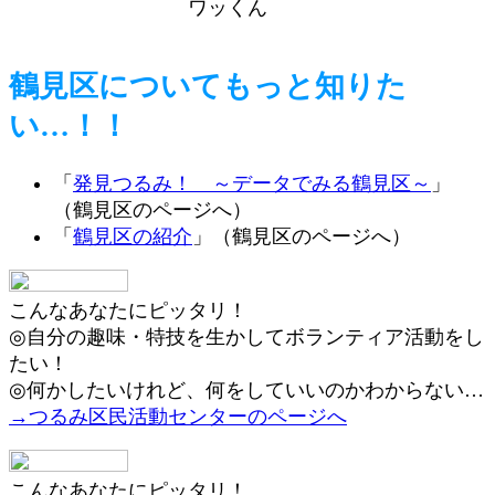
ワッくん
鶴見区についてもっと知りた
い…！！
「
発見つるみ！ ～データでみる鶴見区～
」
（鶴見区のページへ）
「
鶴見区の紹介
」（鶴見区のページへ）
こんなあなたにピッタリ！
◎自分の趣味・特技を生かしてボランティア活動をし
たい！
◎何かしたいけれど、何をしていいのかわからない…
→つるみ区民活動センターのページへ
こんなあなたにピッタリ！