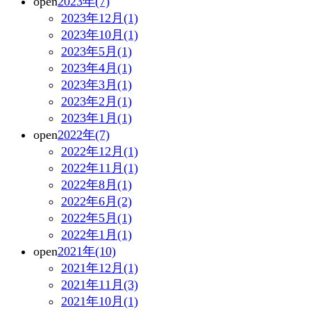
open
2023年(7)
2023年12月(1)
2023年10月(1)
2023年5月(1)
2023年4月(1)
2023年3月(1)
2023年2月(1)
2023年1月(1)
open
2022年(7)
2022年12月(1)
2022年11月(1)
2022年8月(1)
2022年6月(2)
2022年5月(1)
2022年1月(1)
open
2021年(10)
2021年12月(1)
2021年11月(3)
2021年10月(1)