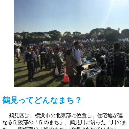
鶴見ってどんなまち？
鶴見区は、横浜市の北東部に位置し、住宅地が連
なる丘陵部の「丘のまち」、鶴見川に沿った「川のま