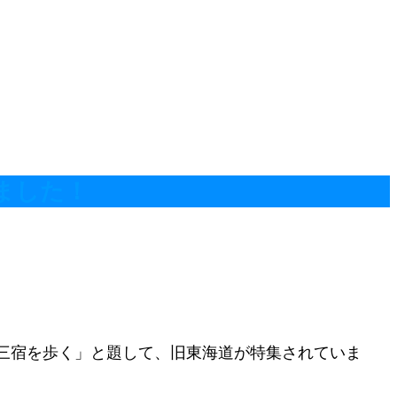
ました！
道三宿を歩く」と題して、旧東海道が特集されていま