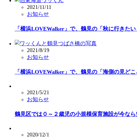
2021/11/11
お知らせ
「横浜LOVEWalker」で、鶴見の「秋に行き
2021/8/19
お知らせ
「横浜LOVEWalker」で、鶴見の「海側の見
2021/5/21
お知らせ
鶴見区では０～２歳児の小規模保育施設が今なら
2020/12/1