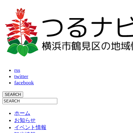
rss
twitter
facebook
ホーム
お知らせ
イベント情報