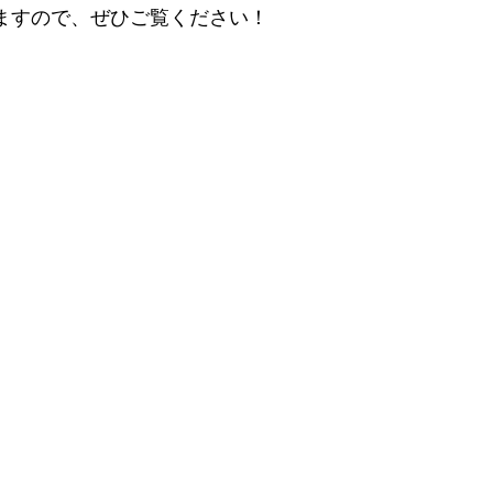
ますので、ぜひご覧ください！