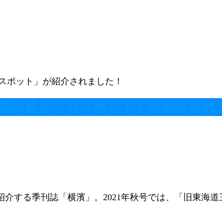
スポット」が紹介されました！
道の見どころスポット」が紹介され
介する季刊誌「横濱」。2021年秋号では、「旧東海