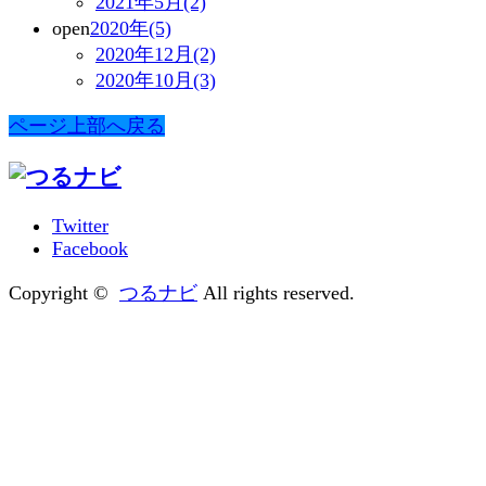
2021年5月(2)
open
2020年(5)
2020年12月(2)
2020年10月(3)
ページ上部へ戻る
Twitter
Facebook
Copyright ©
つるナビ
All rights reserved.