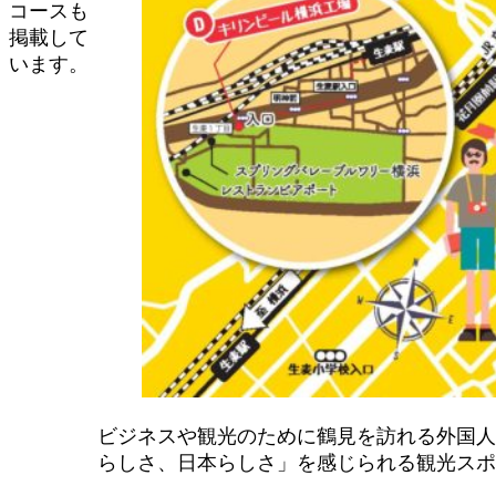
コースも
掲載して
います。
ビジネスや観光のために鶴見を訪れる外国人
らしさ、日本らしさ」を感じられる観光スポ