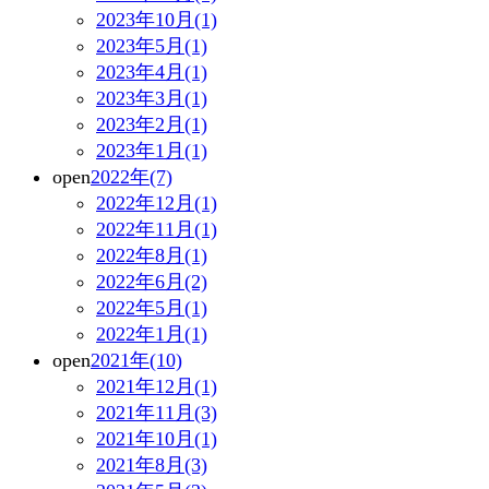
2023年10月(1)
2023年5月(1)
2023年4月(1)
2023年3月(1)
2023年2月(1)
2023年1月(1)
open
2022年(7)
2022年12月(1)
2022年11月(1)
2022年8月(1)
2022年6月(2)
2022年5月(1)
2022年1月(1)
open
2021年(10)
2021年12月(1)
2021年11月(3)
2021年10月(1)
2021年8月(3)