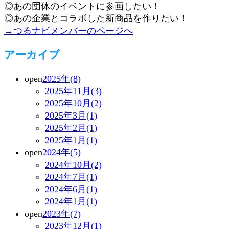
◎あの団体のイベントに参画したい！
◎あの企業とコラボした新商品を作りたい！
→つるナビメンバーのページへ
アーカイブ
open
2025年(8)
2025年11月(3)
2025年10月(2)
2025年3月(1)
2025年2月(1)
2025年1月(1)
open
2024年(5)
2024年10月(2)
2024年7月(1)
2024年6月(1)
2024年1月(1)
open
2023年(7)
2023年12月(1)