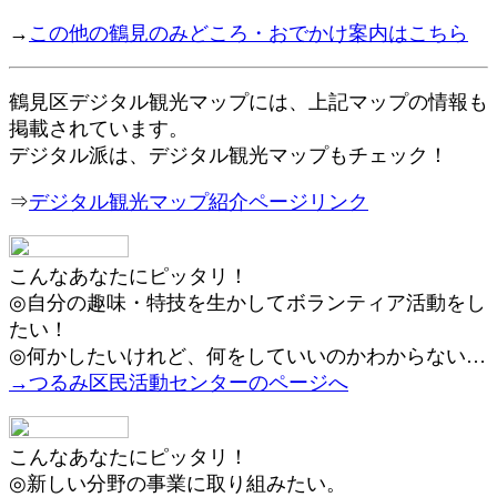
→
この他の鶴見のみどころ・おでかけ案内はこちら
鶴見区デジタル観光マップには、上記マップの情報も
掲載されています。
デジタル派は、デジタル観光マップもチェック！
⇒
デジタル観光マップ紹介ページリンク
こんなあなたにピッタリ！
◎自分の趣味・特技を生かしてボランティア活動をし
たい！
◎何かしたいけれど、何をしていいのかわからない…
→つるみ区民活動センターのページへ
こんなあなたにピッタリ！
◎新しい分野の事業に取り組みたい。